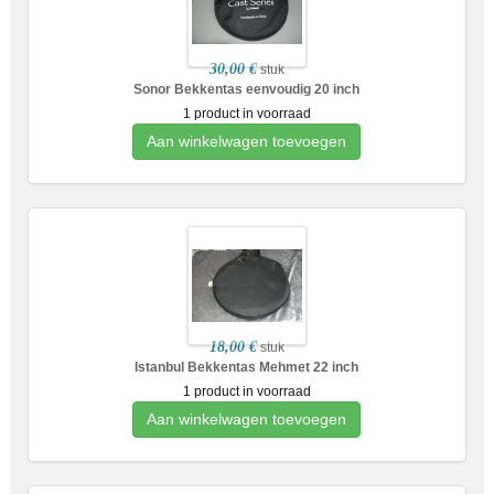
30,00 €
stuk
Sonor Bekkentas eenvoudig 20 inch
1 product in voorraad
Aan winkelwagen toevoegen
18,00 €
stuk
Istanbul Bekkentas Mehmet 22 inch
1 product in voorraad
Aan winkelwagen toevoegen